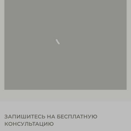
ЗАПИШИТЕСЬ НА БЕСПЛАТНУЮ
КОНСУЛЬТАЦИЮ