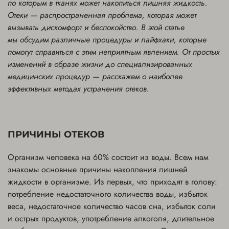
по которым в тканях может накопиться лишняя жидкость.
Отеки — распространенная проблема, которая может
вызывать дискомфорт и беспокойство. В этой статье
мы обсудим различные процедуры и лайфхаки, которые
помогут справиться с этим неприятным явлением. От простых
изменений в образе жизни до специализированных
медицинских процедур — расскажем о наиболее
эффективных методах устранения отеков.
ПРИЧИНЫ ОТЕКОВ
Организм человека на 60% состоит из воды. Всем нам
знакомы основные причины накопления лишней
жидкости в организме. Из первых, что приходят в голову:
потребление недостаточного количества воды, избыток
веса, недостаточное количество часов сна, избыток соли
и острых продуктов, употребление алкоголя, длительное