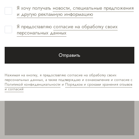
Я хочу получать
новости, специальные предложения
и другую рекламную информацию
Я предоставляю
согласие на обработку своих
персональных данных
Отправить
Нажимая на кнопку, я предоставляю согласие на обработку своих
персональных данных, а также подтверждаю и ознакомление и согласие с
Политикой конфиденциальности
и
Порядком и сроками хранения отзывов
и согласий