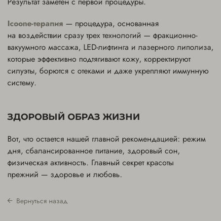
Результат заметен с первой процедуры.
Icoone-терапия
— процедура, основанная
на воздействии сразу трех технологий — фракционно-
вакуумного массажа, LED-лифтинга и лазерного липолиза,
которые эффективно подтягивают кожу, корректируют
силуэты, борются с отеками и даже укрепляют иммунную
систему.
ЗДОРОВЫЙ ОБРАЗ ЖИЗНИ
Вот, что остается нашей главной рекомендацией: режим
дня, сбалансированное питание, здоровый сон,
физическая активность. Главный секрет красоты
прежний — здоровье и любовь.
Вернуться назад