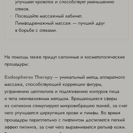
улучшает кровоток и способствует уменьшению
отеков.
Посещайте массажный кабинет.
Лимфодренажный массаж — лучший друг
в борьбе с отеками.
На помощь также придут салонные и косметологические
процедуры:
Endospheres Therapy
— уникальный метод аппаратного
массажа, способствующий коррекции фигуры,
устранению целлюлита и подтягиванию контуров лица
и тела неинвазивным методом. Вращающиеся сферы
из силикона стимулируют микровибрацию тканей, за счет
чего улучшается циркуляция крови и лимфы. Во время
процедуры параллельно с лифтингом достигается легкий
эффект пилинга, за счет чего выравнивается рельеф кожи.