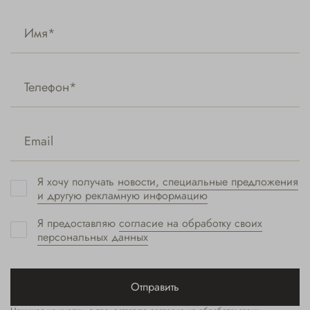
Я хочу получать
новости, специальные предложения
и другую рекламную информацию
Я предоставляю
согласие на обработку своих
персональных данных
Отправить