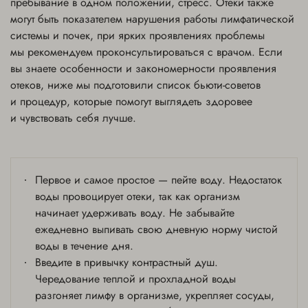
пребывание в одном положении, стресс. Отеки также
могут быть показателем нарушения работы лимфатической
системы и почек, при ярких проявлениях проблемы
мы рекомендуем проконсультироваться с врачом. Если
вы знаете особенности и закономерности проявления
отеков, ниже мы подготовили список бьюти-советов
и процедур, которые помогут выглядеть здоровее
и чувствовать себя лучше.
Первое и самое простое — пейте воду. Недостаток
воды провоцирует отеки, так как организм
начинает удерживать воду. Не забывайте
ежедневно выпивать свою дневную норму чистой
воды в течение дня.
Введите в привычку контрастный душ.
Чередование теплой и прохладной воды
разгоняет лимфу в организме, укрепляет сосуды,