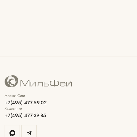
Москва-Сити
+7(495) 477-59-02
Хамовники
+7(495) 477-39-85