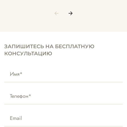
ЗАПИШИТЕСЬ НА БЕСПЛАТНУЮ
КОНСУЛЬТАЦИЮ