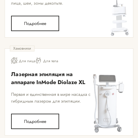
лица, шеи, зоны декольте.
Подробнее
Хамовники
Для лица
Для тела
Лазерная эпиляция на
аппарате InMode Diolaze XL
Первая и единственная в мире насадка с
гибридным лазером для эпиляции.
Подробнее