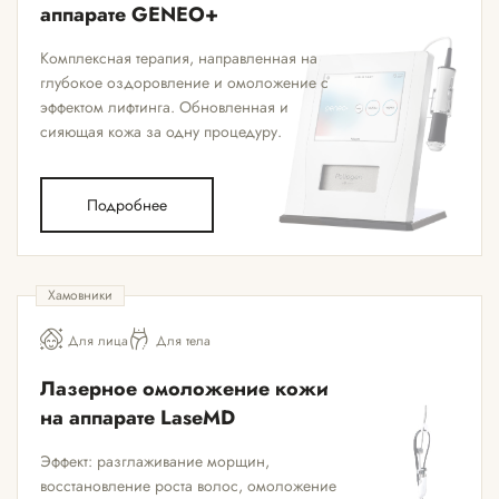
аппарате GENEO+
Комплексная терапия, направленная на
глубокое оздоровление и омоложение с
эффектом лифтинга. Обновленная и
сияющая кожа за одну процедуру.
Подробнее
Хамовники
Для лица
Для тела
Лазерное омоложение кожи
на аппарате LaseMD
Эффект: разглаживание морщин,
восстановление роста волос, омоложение