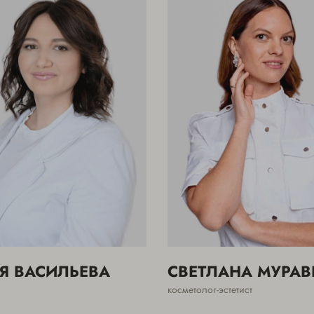
Я ВАСИЛЬЕВА
СВЕТЛАНА МУРАВ
косметолог-эстетист