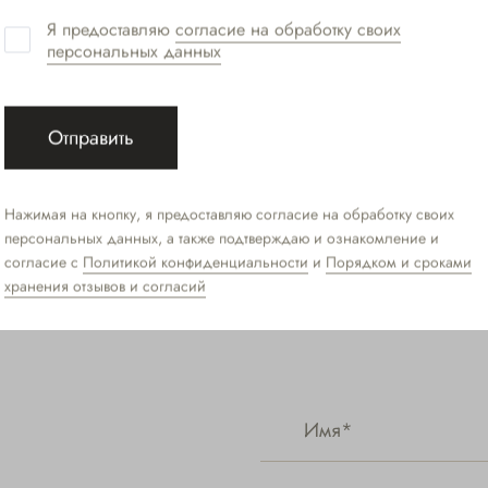
Я предоставляю
согласие на обработку своих
персональных данных
А ШУМИЛОВА
Отправить
ЛУИЗА НИГМАТУ
гтевого сервиса
специалист ногтевого сервиса
Нажимая на кнопку, я предоставляю согласие на обработку своих
персональных данных, а также подтверждаю и ознакомление и
согласие с
Политикой конфиденциальности
и
Порядком и сроками
хранения отзывов и согласий