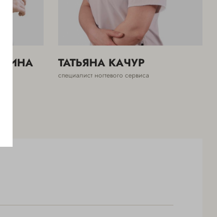
ЛЛИНА
ТАТЬЯНА КАЧУР
специалист ногтевого сервиса