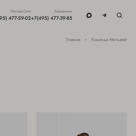
Москва-Сити
Хамовники
95) 477-59-02
+7(495) 477-39-85
Главная
Команда Мильфей