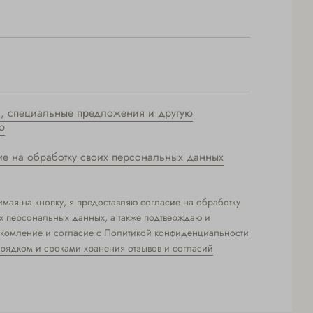
и, специальные предложения и другую
ю
ие на обработку своих персональных данных
мая на кнопку, я предоставляю согласие на обработку
х персональных данных, а также подтверждаю и
комление и согласие с
Политикой конфиденциальности
рядком и сроками хранения отзывов и согласий