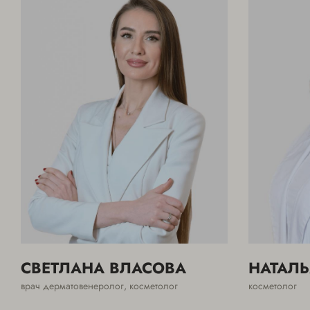
СВЕТЛАНА ВЛАСОВА
НАТАЛЬ
врач дерматовенеролог, косметолог
косметолог