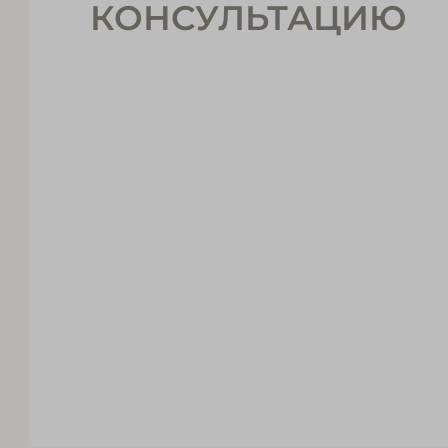
КОНСУЛЬТАЦИЮ