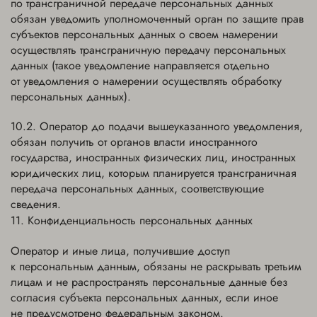
по трансграничной передаче персональных данных
обязан уведомить уполномоченный орган по защите прав
субъектов персональных данных о своем намерении
осуществлять трансграничную передачу персональных
данных (такое уведомление направляется отдельно
от уведомления о намерении осуществлять обработку
персональных данных).
Оператор до подачи вышеуказанного уведомления,
обязан получить от органов власти иностранного
государства, иностранных физических лиц, иностранных
юридических лиц, которым планируется трансграничная
передача персональных данных, соответствующие
сведения.
Конфиденциальность персональных данных
Оператор и иные лица, получившие доступ
к персональным данным, обязаны не раскрывать третьим
лицам и не распространять персональные данные без
согласия субъекта персональных данных, если иное
не предусмотрено федеральным законом.