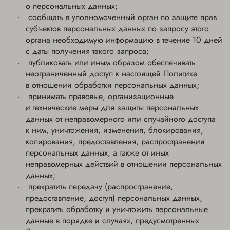
о персональных данных;
сообщать в уполномоченный орган по защите прав
субъектов персональных данных по запросу этого
органа необходимую информацию в течение 10 дней
с даты получения такого запроса;
публиковать или иным образом обеспечивать
неограниченный доступ к настоящей Политике
в отношении обработки персональных данных;
принимать правовые, организационные
и технические меры для защиты персональных
данных от неправомерного или случайного доступа
к ним, уничтожения, изменения, блокирования,
копирования, предоставления, распространения
персональных данных, а также от иных
неправомерных действий в отношении персональных
данных;
прекратить передачу (распространение,
предоставление, доступ) персональных данных,
прекратить обработку и уничтожить персональные
данные в порядке и случаях, предусмотренных