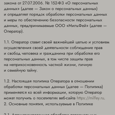
закона от 27.07.2006. № 152-ФЗ «О персональных
данных» (далее — Закон о персональных данных)
и определяет порядок обработки персональных данных
и меры по обеспечению безопасности персональных
данных, предпринимаемые ООО «МильФей» (далее —
Оператор).
Оператор ставит своей важнейшей целью и условием
осуществления своей деятельности соблюдение прав
и свобод человека и гражданина при обработке его
персональных данных, в том числе защиты прав
на неприкосновенность частной жизни, личную
и семейную тайну.
Настоящая политика Оператора в отношении
обработки персональных данных (далее — Политика)
применяется ко всей информации, которую Оператор
может получить о посетителях веб-сайта
https://milfey.ru
.
Основные понятия, используемые в Политике
Автоматизированная обработка персональных