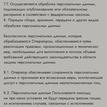
Осуществляется обработка персональных данных,
подлежащих опубликованию или обязательному
раскрытию в соответствии с федеральным законом.
Порядок сбора, хранения, передачи и других видов
обработки персональных данных
Безопасность персональных данных, которые
обрабатываются Оператором, обеспечивается путем
реализации правовых, организационных и технических
мер, необходимых для выполнения в полном объеме
требований действующего законодательства в области
защиты персональных данных.
Оператор обеспечивает сохранность персональных
данных и принимает все возможные меры, исключающие
доступ к персональным данным неуполномоченных лиц.
Персональные данные Пользователя никогда,
ни при каких условиях не будут переданы третьим лицам,
за исключением случаев, связанных с исполнением