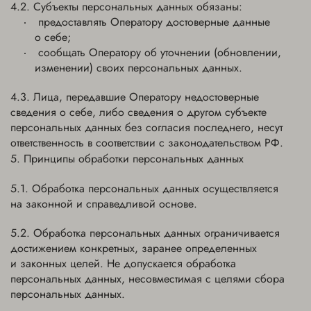
Субъекты персональных данных обязаны:
предоставлять Оператору достоверные данные
о себе;
сообщать Оператору об уточнении (обновлении,
изменении) своих персональных данных.
Лица, передавшие Оператору недостоверные
сведения о себе, либо сведения о другом субъекте
персональных данных без согласия последнего, несут
ответственность в соответствии с законодательством РФ.
Принципы обработки персональных данных
Обработка персональных данных осуществляется
на законной и справедливой основе.
Обработка персональных данных ограничивается
достижением конкретных, заранее определенных
и законных целей. Не допускается обработка
персональных данных, несовместимая с целями сбора
персональных данных.