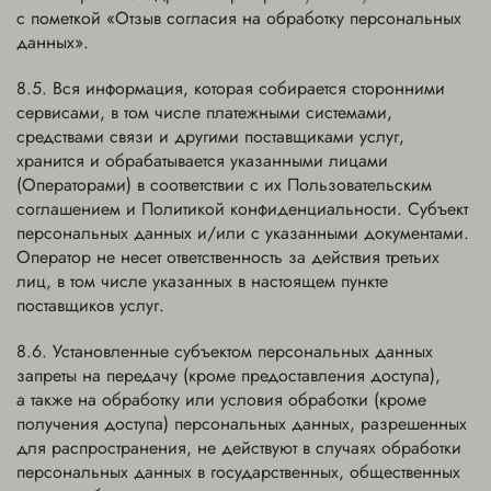
с пометкой «Отзыв согласия на обработку персональных
данных».
Вся информация, которая собирается сторонними
сервисами, в том числе платежными системами,
средствами связи и другими поставщиками услуг,
хранится и обрабатывается указанными лицами
(Операторами) в соответствии с их Пользовательским
соглашением и Политикой конфиденциальности. Субъект
персональных данных и/или с указанными документами.
Оператор не несет ответственность за действия третьих
лиц, в том числе указанных в настоящем пункте
поставщиков услуг.
Установленные субъектом персональных данных
запреты на передачу (кроме предоставления доступа),
а также на обработку или условия обработки (кроме
получения доступа) персональных данных, разрешенных
для распространения, не действуют в случаях обработки
персональных данных в государственных, общественных