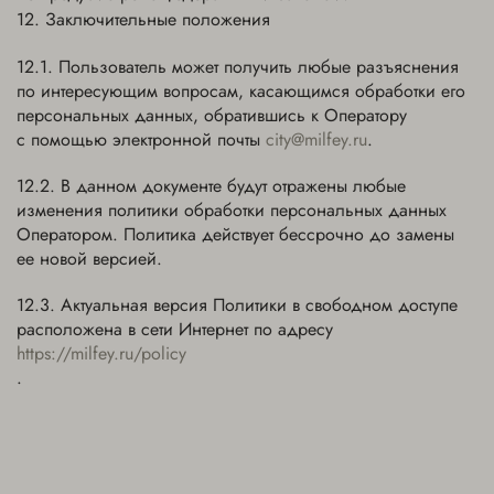
Заключительные положения
Пользователь может получить любые разъяснения
по интересующим вопросам, касающимся обработки его
персональных данных, обратившись к Оператору
с помощью электронной почты
city@milfey.ru
.
В данном документе будут отражены любые
изменения политики обработки персональных данных
Оператором. Политика действует бессрочно до замены
ее новой версией.
Актуальная версия Политики в свободном доступе
расположена в сети Интернет по адресу
https://milfey.ru/policy
.