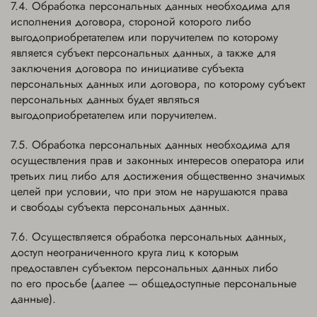
Обработка персональных данных необходима для
исполнения договора, стороной которого либо
выгодоприобретателем или поручителем по которому
является субъект персональных данных, а также для
заключения договора по инициативе субъекта
персональных данных или договора, по которому субъект
персональных данных будет являться
выгодоприобретателем или поручителем.
Обработка персональных данных необходима для
осуществления прав и законных интересов оператора или
третьих лиц либо для достижения общественно значимых
целей при условии, что при этом не нарушаются права
и свободы субъекта персональных данных.
Осуществляется обработка персональных данных,
доступ неограниченного круга лиц к которым
предоставлен субъектом персональных данных либо
по его просьбе (далее — общедоступные персональные
данные).