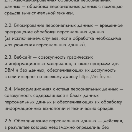
данных — обработка персональных данных с помощью
средств вычислительной техники.
Блокирование персональных данных — временное
прекращение обработки персональных данных
(за исключением случаев, если обработка необходима
для уточнения персональных данных).
Веб-сайт — совокупность графических
и информационных материалов, а также программ для
ЭВМ и баз данных, обеспечивающих их доступность
в сети интернет по сетевому адресу
https://milfey.ru
.
Информационная система персональных данных —
совокупность содержащихся в базах данных
персональных данных и обеспечивающих их обработку
информационных технологий и технических средств.
Обезличивание персональных данных — действия,
в результате которых невозможно определить без