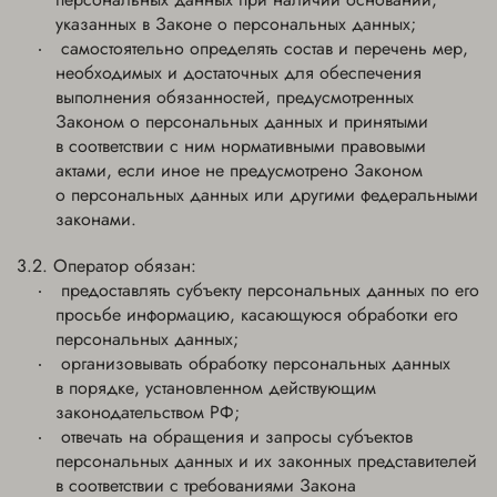
указанных в Законе о персональных данных;
самостоятельно определять состав и перечень мер,
необходимых и достаточных для обеспечения
выполнения обязанностей, предусмотренных
Законом о персональных данных и принятыми
в соответствии с ним нормативными правовыми
актами, если иное не предусмотрено Законом
о персональных данных или другими федеральными
законами.
Оператор обязан:
предоставлять субъекту персональных данных по его
просьбе информацию, касающуюся обработки его
персональных данных;
организовывать обработку персональных данных
в порядке, установленном действующим
законодательством РФ;
отвечать на обращения и запросы субъектов
персональных данных и их законных представителей
в соответствии с требованиями Закона