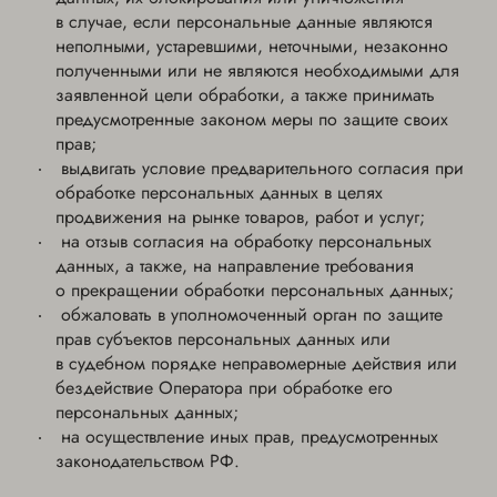
в случае, если персональные данные являются
неполными, устаревшими, неточными, незаконно
полученными или не являются необходимыми для
заявленной цели обработки, а также принимать
предусмотренные законом меры по защите своих
прав;
выдвигать условие предварительного согласия при
обработке персональных данных в целях
продвижения на рынке товаров, работ и услуг;
на отзыв согласия на обработку персональных
данных, а также, на направление требования
о прекращении обработки персональных данных;
обжаловать в уполномоченный орган по защите
прав субъектов персональных данных или
в судебном порядке неправомерные действия или
бездействие Оператора при обработке его
персональных данных;
на осуществление иных прав, предусмотренных
законодательством РФ.