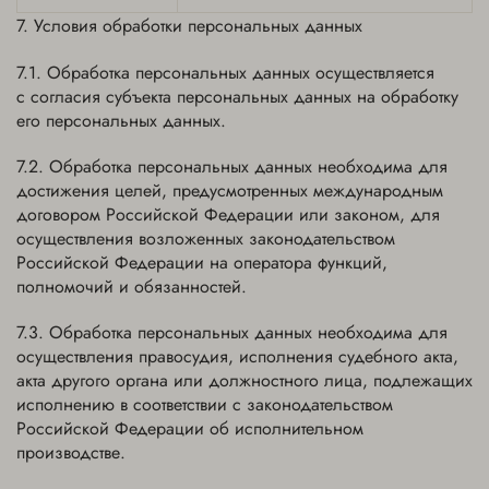
Условия обработки персональных данных
Обработка персональных данных осуществляется
с согласия субъекта персональных данных на обработку
его персональных данных.
Обработка персональных данных необходима для
достижения целей, предусмотренных международным
договором Российской Федерации или законом, для
осуществления возложенных законодательством
Российской Федерации на оператора функций,
полномочий и обязанностей.
Обработка персональных данных необходима для
осуществления правосудия, исполнения судебного акта,
акта другого органа или должностного лица, подлежащих
исполнению в соответствии с законодательством
Российской Федерации об исполнительном
производстве.