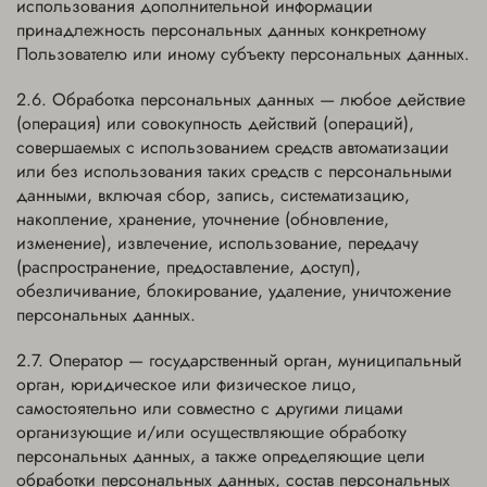
использования дополнительной информации
принадлежность персональных данных конкретному
Пользователю или иному субъекту персональных данных.
Обработка персональных данных — любое действие
(операция) или совокупность действий (операций),
совершаемых с использованием средств автоматизации
или без использования таких средств с персональными
данными, включая сбор, запись, систематизацию,
накопление, хранение, уточнение (обновление,
изменение), извлечение, использование, передачу
(распространение, предоставление, доступ),
обезличивание, блокирование, удаление, уничтожение
персональных данных.
Оператор — государственный орган, муниципальный
орган, юридическое или физическое лицо,
самостоятельно или совместно с другими лицами
организующие и/или осуществляющие обработку
персональных данных, а также определяющие цели
обработки персональных данных, состав персональных