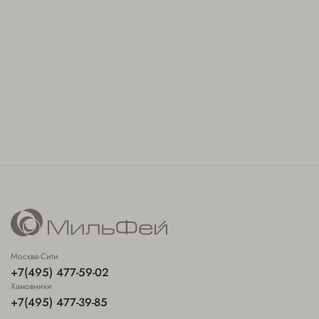
Москва-Сити
+7(495) 477-59-02
Хамовники
+7(495) 477-39-85