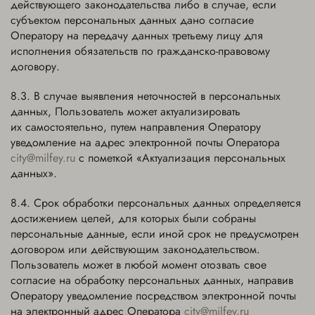
действующего законодательства либо в случае, если
субъектом персональных данных дано согласие
Оператору на передачу данных третьему лицу для
исполнения обязательств по гражданско-правовому
договору.
В случае выявления неточностей в персональных
данных, Пользователь может актуализировать
их самостоятельно, путем направления Оператору
уведомление на адрес электронной почты Оператора
city@milfey.ru
с пометкой «Актуализация персональных
данных».
Срок обработки персональных данных определяется
достижением целей, для которых были собраны
персональные данные, если иной срок не предусмотрен
договором или действующим законодательством.
Пользователь может в любой момент отозвать свое
согласие на обработку персональных данных, направив
Оператору уведомление посредством электронной почты
на электронный адрес Оператора
city@milfey.ru