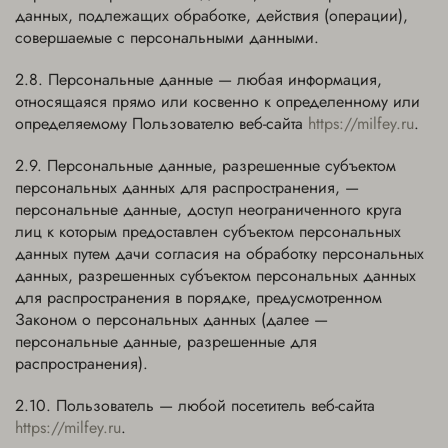
данных, подлежащих обработке, действия (операции),
совершаемые с персональными данными.
Персональные данные — любая информация,
относящаяся прямо или косвенно к определенному или
определяемому Пользователю веб-сайта
https://milfey.ru
.
Персональные данные, разрешенные субъектом
персональных данных для распространения, —
персональные данные, доступ неограниченного круга
лиц к которым предоставлен субъектом персональных
данных путем дачи согласия на обработку персональных
данных, разрешенных субъектом персональных данных
для распространения в порядке, предусмотренном
Законом о персональных данных (далее —
персональные данные, разрешенные для
распространения).
Пользователь — любой посетитель веб-сайта
https://milfey.ru
.