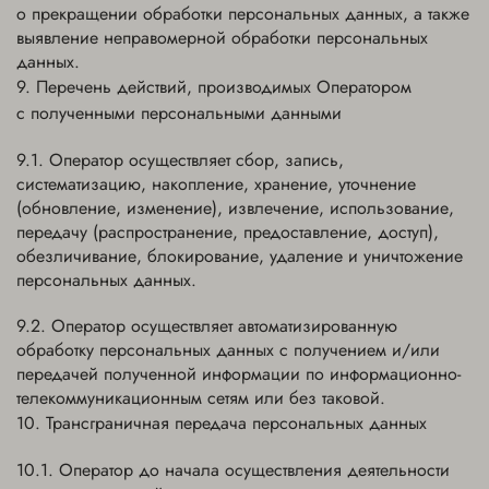
о прекращении обработки персональных данных, а также
выявление неправомерной обработки персональных
данных.
Перечень действий, производимых Оператором
с полученными персональными данными
Оператор осуществляет сбор, запись,
систематизацию, накопление, хранение, уточнение
(обновление, изменение), извлечение, использование,
передачу (распространение, предоставление, доступ),
обезличивание, блокирование, удаление и уничтожение
персональных данных.
Оператор осуществляет автоматизированную
обработку персональных данных с получением и/или
передачей полученной информации по информационно-
телекоммуникационным сетям или без таковой.
Трансграничная передача персональных данных
Оператор до начала осуществления деятельности