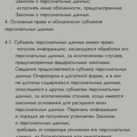
Законом о персональных данных;
исполнять иные обязанности, предусмотренные
Законом о персональных данных.
Основные права и обязанности субъектов
персональных данных
Субъекты персональных данных имеют право:
получать информацию, касающуюся обработки его
персональных данных, за исключением случаев,
предусмотренных федеральными законами.
Сведения предоставляются субъекту персональных
данных Оператором в доступной форме, и в них
не должны содержаться персональные данные,
относящиеся к другим субъектам персональных
данных, за исключением случаев, когда имеются
законные основания для раскрытия таких
персональных данных. Перечень информации
и порядок ее получения установлен Законом
о персональных данных;
требовать от оператора уточнения его персональных
данных, их блокирования или уничтожения