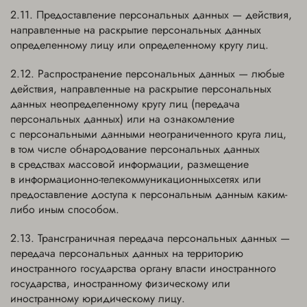
Предоставление персональных данных — действия,
направленные на раскрытие персональных данных
определенному лицу или определенному кругу лиц.
Распространение персональных данных — любые
действия, направленные на раскрытие персональных
данных неопределенному кругу лиц (передача
персональных данных) или на ознакомление
с персональными данными неограниченного круга лиц,
в том числе обнародование персональных данных
в средствах массовой информации, размещение
в информационно-телекоммуникационныхсетях или
предоставление доступа к персональным данным каким-
либо иным способом.
Трансграничная передача персональных данных —
передача персональных данных на территорию
иностранного государства органу власти иностранного
государства, иностранному физическому или
иностранному юридическому лицу.