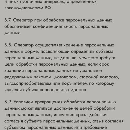
и иных публичных интересах, определенных
законодательством РФ.
Оператор при обработке персональных данных
обеспечивает конфиденциальность персональных
данных.
Оператор осуществляет хранение персональных
данных в форме, позволяющей определить субъекта
персональных данных, не дольше, чем этого требуют
цели обработки персональных данных, если срок
хранения персональных данных не установлен
федеральным законом, договором, стороной которого,
выгодоприобретателем или поручителем по которому
является субъект персональных данных.
Условием прекращения обработки персональных
данных может являться достижение целей обработки
персональных данных, истечение срока действия
согласия субъекта персональных данных, отзыв согласия
субъектом персональных данных или требование