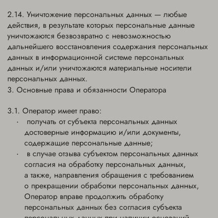
Уничтожение персональных данных — любые
действия, в результате которых персональные данные
уничтожаются безвозвратно с невозможностью
дальнейшего восстановления содержания персональных
данных в информационной системе персональных
данных и/или уничтожаются материальные носители
персональных данных.
Основные права и обязанности Оператора
Оператор имеет право:
получать от субъекта персональных данных
достоверные информацию и/или документы,
содержащие персональные данные;
в случае отзыва субъектом персональных данных
согласия на обработку персональных данных,
а также, направления обращения с требованием
о прекращении обработки персональных данных,
Оператор вправе продолжить обработку
персональных данных без согласия субъекта
персональных данных при наличии оснований,