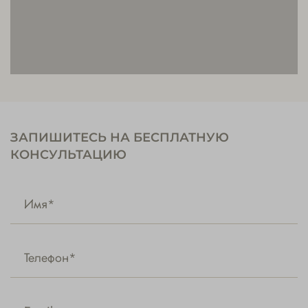
ЗАПИШИТЕСЬ НА БЕСПЛАТНУЮ
КОНСУЛЬТАЦИЮ