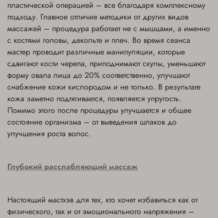
пластической операцией – все благодаря комплексному
подходу. Главное отличие методики от других видов
массажей – процедура работает не с мышцами, а именно
с костями головы, декольте и плеч. Во время сеанса
мастер проводит различные манипуляции, которые
сдвигают кости черепа, приподнимают скулы, уменьшают
форму овала лица до 20% соответственно, улучшают
снабжение кожи кислородом и не только. В результате
кожа заметно подтягивается, появляется упругость.
Помимо этого после процедуры улучшается и общее
состояние организма – от выведения шлаков до
улучшения роста волос.
Глубокий расслабляющий массаж
Настоящий мастхэв для тех, кто хочет избавиться как от
физического, так и от эмоционального напряжения –