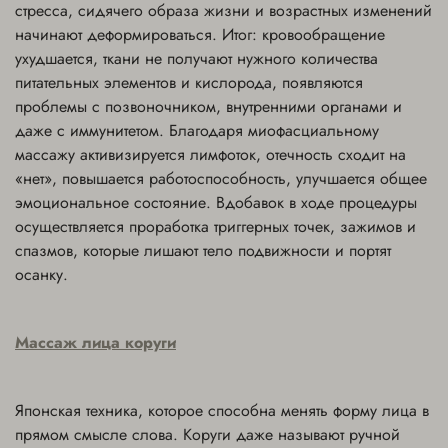
стресса, сидячего образа жизни и возрастных изменений
начинают деформироваться. Итог: кровообращение
ухудшается, ткани не получают нужного количества
питательных элементов и кислорода, появляются
проблемы с позвоночником, внутренними органами и
даже с иммунитетом. Благодаря миофасциальному
массажу активизируется лимфоток, отечность сходит на
«нет», повышается работоспособность, улучшается общее
эмоциональное состояние. Вдобавок в ходе процедуры
осуществляется проработка триггерных точек, зажимов и
спазмов, которые лишают тело подвижности и портят
осанку.
Массаж лица коруги
Японская техника, которое способна менять форму лица в
прямом смысле слова. Коруги даже называют ручной