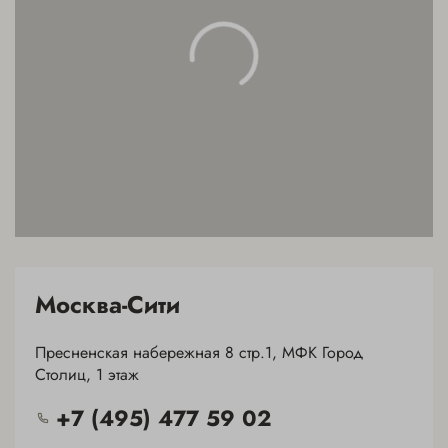
Москва-Сити
Пресненская набережная 8 стр.1, МФК Город
Столиц, 1 этаж
+7 (495) 477 59 02