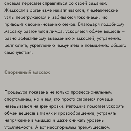
система перестает справляться со своей задачей.
Жидкости в организме накапливаются, лимфатические
узлы перегружаются и забиваются токсинами, что
приводит к возникновению отеков. Благодаря подобному
массажу разгоняется лимфа, ускоряется обмен веществ –
равно эффективному выведению жидкостей, устранению
целлюлита, укреплению иммунитета и повышению общего
самочувствия.
Спортивный массаж
Процедура показана не только профессиональным
спортсменам, но и тем, кто просто старается почаще
наведываться на тренировки. Методика помогает ускорять
обмен веществ в тканях и кровообращение, устранять
напряжение в мышцах и даже снижать уровень
утомляемости. А вот неоспоримым преимуществом