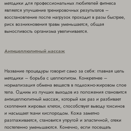
методики для профессиональных любителей фитнеса
является улучшение тренировочных результатов –
восстановление после нагрузок проходит в разы быстрее,
риск возникновения травм уменьшается, общая
выносливость организма увеличивается.
Антицеллюлитный массаж
Название процедуры говорит само за себя: главная цель
методики – борьба с целлюлитом. Конкретнее –
нормализация обмена веществ в подкожно-жировом слое
тела. Одним из лучших выходов из положения становится
антицеллюлитный массаж, который как раз и разбивает
скопления жировых клеток, способствует выводу токсинов
и насыщает ткани кислородом. Кожа заметно
разглаживается, становится упругой и эластичной, отеки
постепенно уменьшаются. Конечно, если посещать