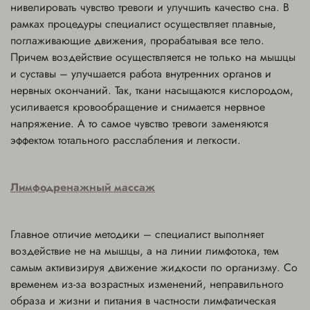
нивелировать чувство тревоги и улучшить качество сна. В
рамках процедуры специалист осуществляет плавные,
поглаживающие движения, прорабатывая все тело.
Причем воздействие осуществляется не только на мышцы
и суставы – улучшается работа внутренних органов и
нервных окончаний. Так, ткани насыщаются кислородом,
усиливается кровообращение и снимается нервное
напряжение. А то самое чувство тревоги заменяются
эффектом тотального расслабления и легкости.
Лимфодренажный массаж
Главное отличие методики – специалист выполняет
воздействие не на мышцы, а на линии лимфотока, тем
самым активизируя движение жидкости по организму. Со
временем из-за возрастных изменений, неправильного
образа и жизни и питания в частности лимфатическая