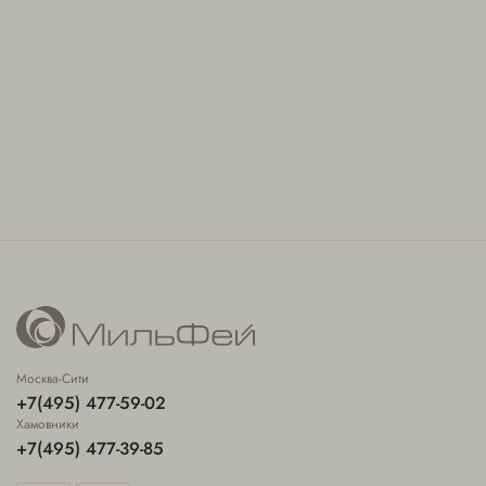
Москва-Сити
+7(495) 477-59-02
Хамовники
+7(495) 477-39-85