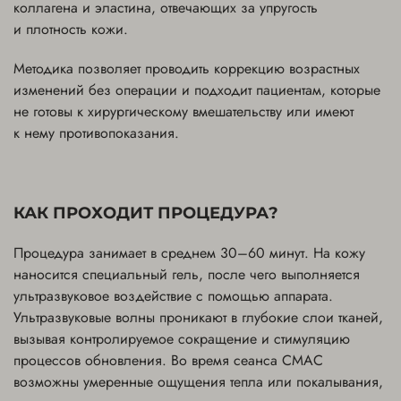
коллагена и эластина, отвечающих за упругость
и плотность кожи.
Методика позволяет проводить коррекцию возрастных
изменений без операции и подходит пациентам, которые
не готовы к хирургическому вмешательству или имеют
к нему противопоказания.
КАК ПРОХОДИТ ПРОЦЕДУРА?
Процедура занимает в среднем 30–60 минут. На кожу
наносится специальный гель, после чего выполняется
ультразвуковое воздействие с помощью аппарата.
Ультразвуковые волны проникают в глубокие слои тканей,
вызывая контролируемое сокращение и стимуляцию
процессов обновления. Во время сеанса СМАС
возможны умеренные ощущения тепла или покалывания,