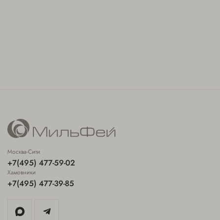
Москва-Сити
+7(495) 477-59-02
Хамовники
+7(495) 477-39-85