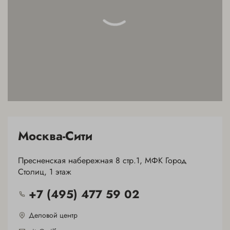
Москва-Сити
Пресненская набережная 8 стр.1, МФК Город
Столиц, 1 этаж
+7 (495) 477 59 02
Деловой центр