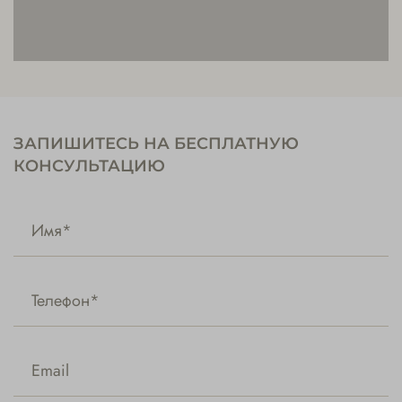
ЗАПИШИТЕСЬ НА БЕСПЛАТНУЮ
КОНСУЛЬТАЦИЮ