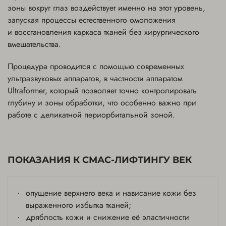
зоны вокруг глаз воздействует именно на этот уровень,
запуская процессы естественного омоложения
и восстановления каркаса тканей без хирургического
вмешательства.
Процедура проводится с помощью современных
ультразвуковых аппаратов, в частности аппаратом
Ultraformer, который позволяет точно контролировать
глубину и зоны обработки, что особенно важно при
работе с деликатной периорбитальной зоной.
ПОКАЗАНИЯ К СМАС-ЛИФТИНГУ ВЕК
опущение верхнего века и нависание кожи без
выраженного избытка тканей;
дряблость кожи и снижение её эластичности