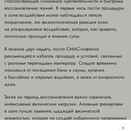
способствующее снижению чувствительности и быстрому
восстановлению тканей. В первые часы после процедуры
в зоне воздействия может наблюдаться лёгкое
покраснение, это физиологическая реакция кожи
на ультразвуковое воздействие, которая, как правило,
полностью проходит в течение суток.
В течение двух недель после СМАС-лифтинга
рекомендуется избегать процедур и условий, связанных
с резкими перепадами температур. Следует временно
отказаться от посещения бани и сауны, купания
в бассейнах и открытых водоёмах, а также от контрастного
душа.
Также на период восстановления важно ограничить
интенсивные физические нагрузки. Активные тренировки
в зале лучше заменить щадящей физической
активностью, которая не создаёт избыточного напряжения
в области живота и способствует мягкому восстановлению