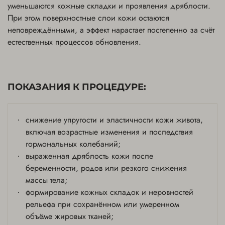
уменьшаются кожные складки и проявления дряблости.
При этом поверхностные слои кожи остаются
неповреждёнными, а эффект нарастает постепенно за счёт
естественных процессов обновления.
ПОКАЗАНИЯ К ПРОЦЕДУРЕ:
снижение упругости и эластичности кожи живота,
включая возрастные изменения и последствия
гормональных колебаний;
выраженная дряблость кожи после
беременности, родов или резкого снижения
массы тела;
формирование кожных складок и неровностей
рельефа при сохранённом или умеренном
объёме жировых тканей;