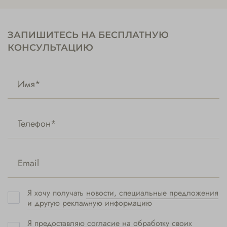
ЗАПИШИТЕСЬ НА БЕСПЛАТНУЮ
КОНСУЛЬТАЦИЮ
Я хочу получать
новости, специальные предложения
и другую рекламную информацию
Я предоставляю
согласие на обработку своих