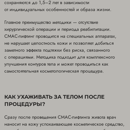
сохраняются до 1,5–2 лет в зависимости
от индивидуальных особенностей и образа жизни.
Главное преимущество методики — отсутствие
хирургической операции и периода реабилитации.
СМАС-лифтинг проводится на специальных аппаратах,
не нарушает целостность кожи и позволяет добиться
заметного эффекта подтяжки без риска, связанного
с операциями. Методика подходит для комплексного
улучшения контуров тела и может проводиться как
самостоятельная косметологическая процедура.
КАК УХАЖИВАТЬ ЗА ТЕЛОМ ПОСЛЕ
ПРОЦЕДУРЫ?
Сразу после проведения СМАС-лифтинга живота врач
наносит на кожу успокаивающее косметическое средство,