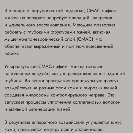
В отличие от хирургической подтяжки, СМАС лифтинг
живота на аппарате не требует операций, разрезов
и длительного восстановления. Методика позволяет
работать с глубокими структурами тканей, включая
мышечно-апоневротический слой (СМАС), что
обеспечивает выраженный и при этом естественный
эффект.
Ультразвуковой СМАС-лифтинг живота основан
на точечном воздействии ультразвуковых волн заданной
глубины. Во время проведения процедуры ультразвук
воздействует на разные слои кожи и жировых тканей,
создавая микрозоны контролируемого нагрева. Это
запускает процессы уплотнения коллагеновых волокон
и активной регенерации тканей.
В результате аппаратного воздействия улучшается тонус
кожи, повышается её упругость и эластичность,