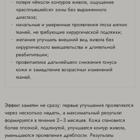
потеря чёткости контуров живота, ощущение
«расплывшейся» зоны без выраженного
диастаза;
начальные и умеренные проявления птоза мягких
тканей, не требующие хирургической подтяжки;
желание улучшить внешний вид живота без
хирургического вмешательства и длительной
реабилитации;
профилактика дальнейшего снижения тонуса
кожи и замедление возрастных изменений
тканей.
Эффект заметен не сразу: первые улучшения проявляются
через несколько недель, а максимальный результат
формируется в течение 2–3 месяцев. Кожа становится
более плотной, подтянутой, улучшается контур живота,
уменьшаются проявления дряблости. Результаты