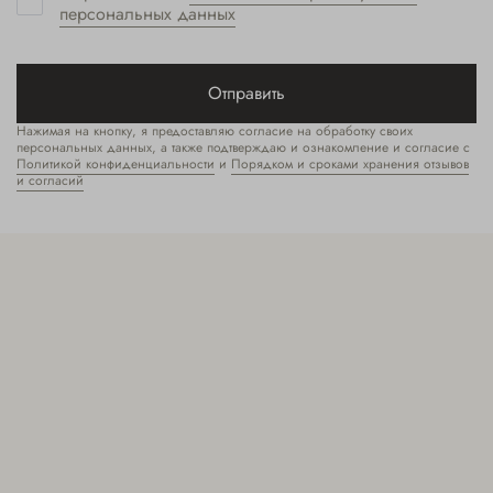
персональных данных
Отправить
Нажимая на кнопку, я предоставляю согласие на обработку своих
персональных данных, а также подтверждаю и ознакомление и согласие с
Политикой конфиденциальности
и
Порядком и сроками хранения отзывов
и согласий