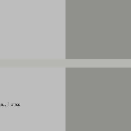
ц, 1 этаж