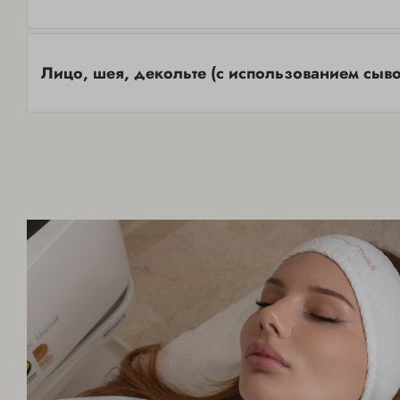
Лицо, шея, декольте (с использованием сыво