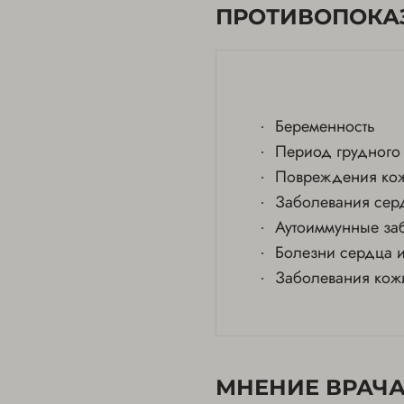
ПРОТИВОПОКА
Беременность
Период грудного
Повреждения кож
Заболевания сер
Аутоиммунные за
Болезни сердца и
Заболевания кож
МНЕНИЕ ВРАЧА