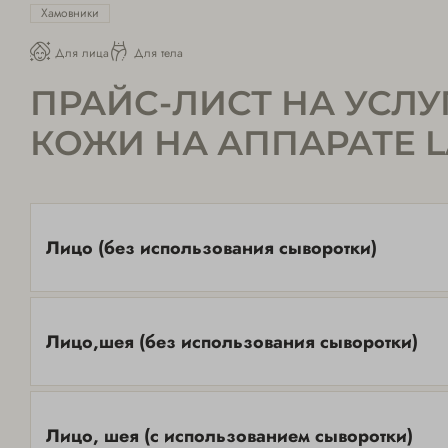
Хамовники
Для лица
Для тела
ПРАЙС-ЛИСТ НА УСЛ
КОЖИ НА АППАРАТЕ 
Лицо (без использования сыворотки)
Лицо,шея (без использования сыворотки)
Лицо, шея (с использованием сыворотки)