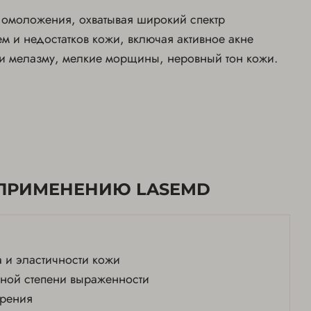
 омоложения, охватывая широкий спектр
 и недостатков кожи, включая активное акне
 и мелазму, мелкие морщины, неровный тон кожи.
 ПРИМЕНЕНИЮ LASEMD
 и эластичности кожи
ой степени выраженности
арения