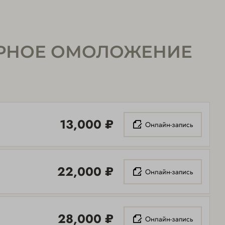
ЗЕРНОЕ ОМОЛОЖЕНИЕ
13,000 ₽
Онлайн-запись
22,000 ₽
Онлайн-запись
28,000 ₽
Онлайн-запись