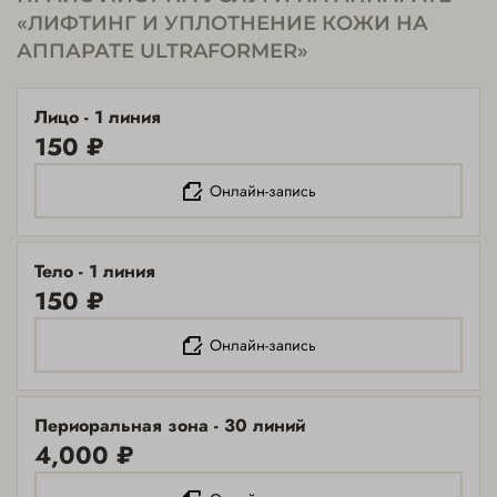
«ЛИФТИНГ И УПЛОТНЕНИЕ КОЖИ НА
АППАРАТЕ ULTRAFORMER»
Лицо - 1 линия
150 ₽
Онлайн-запись
Тело - 1 линия
150 ₽
Онлайн-запись
Периоральная зона - 30 линий
4,000 ₽