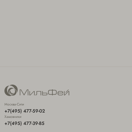
Москва-Сити
+7(495) 477-59-02
Хамовники
+7(495) 477-39-85