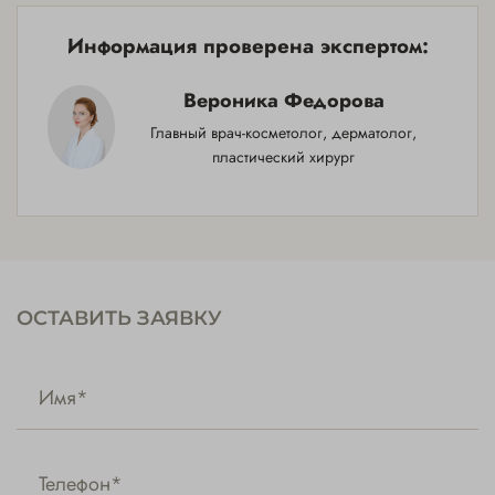
Информация проверена экспертом:
Вероника Федорова
Главный врач-косметолог, дерматолог,
пластический хирург
ОСТАВИТЬ ЗАЯВКУ