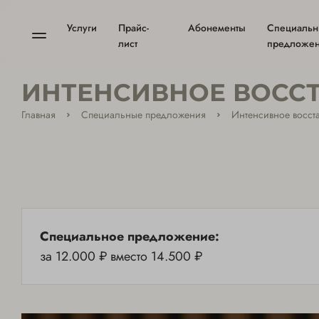
Услуги
Прайс-
Абонементы
Специаль
лист
предложе
ИНТЕНСИВНОЕ ВОССТ
Главная
Специальные предложения
Интенсивное восста
Специальное предложение:
за 12.000 ₽ вместо 14.500 ₽