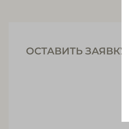
ОСТАВИТЬ ЗАЯВКУ