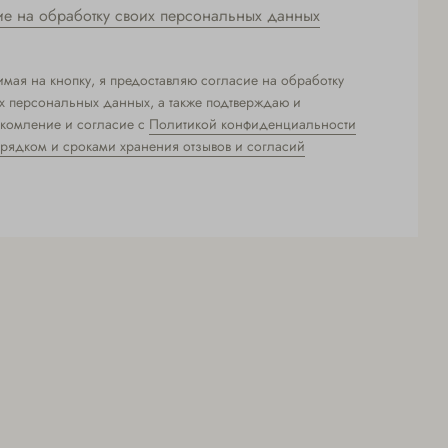
ие на обработку своих персональных данных
мая на кнопку, я предоставляю согласие на обработку
х персональных данных, а также подтверждаю и
комление и согласие с
Политикой конфиденциальности
рядком и сроками хранения отзывов и согласий