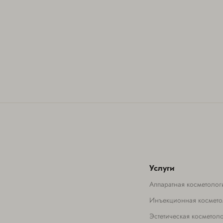
Услуги
Аппаратная косметолог
Инъекционная космето
Эстетическая косметол