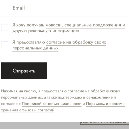
Я хочу получать
новости, специальные предложения и
другую рекламную информацию
Я предоставляю
согласие на обработку своих
персональных данных
Отправить
Нажимая на кнопку, я предоставляю согласие на обработку своих
персональных данных, а также подтверждаю и ознакомление и
согласие с
Политикой конфиденциальности
и
Порядком и сроками
хранения отзывов и согласий
Я хочу получать
новост
рекламную информаци