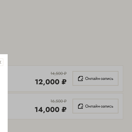
14,500 ₽
Онлайн-запись
12,000 ₽
16,500 ₽
Онлайн-запись
14,000 ₽