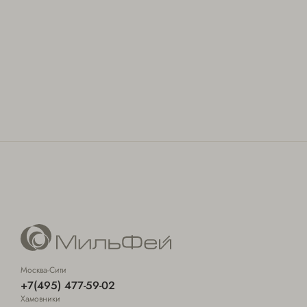
Москва-Сити
+7(495) 477-59-02
Хамовники