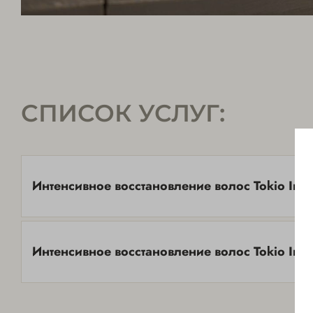
СПИСОК УСЛУГ:
Интенсивное восстановление волос Tokio Ink
Интенсивное восстановление волос Tokio Ink