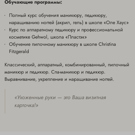
Обучающие программы:
Полный курс обучения маникюру, педикюру,
наращиванию ногтей (акрил, гель) в школе «Оле Хаус»
Курс по аппаратному педикюру и профессиональной
косметике Gehwol, школа «Пластэк»
Обучение пилочному маникюру в школе Christina
Fitzgerald
Классический, аппаратный, комбинированный, пилочный
маникюр и педикюр. Спа-маникюр и педикюр.
Выравнивание, укрепление и наращивание ногтей.
«Ухоженные руки — это Ваша визитная
карточка!»