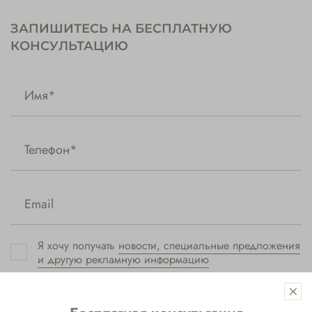
ЗАПИШИТЕСЬ НА БЕСПЛАТНУЮ
КОНСУЛЬТАЦИЮ
Я хочу получать
новости, специальные предложения
и другую рекламную информацию
Я предоставляю
согласие на обработку своих
персональных данных