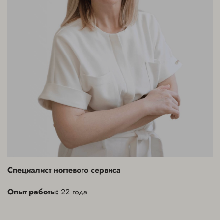
Специалист ногтевого сервиса
Опыт работы:
22 года