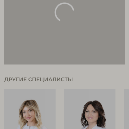
ДРУГИЕ СПЕЦИАЛИСТЫ