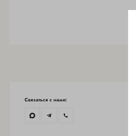
Связаться с нами:
МОСКВА-