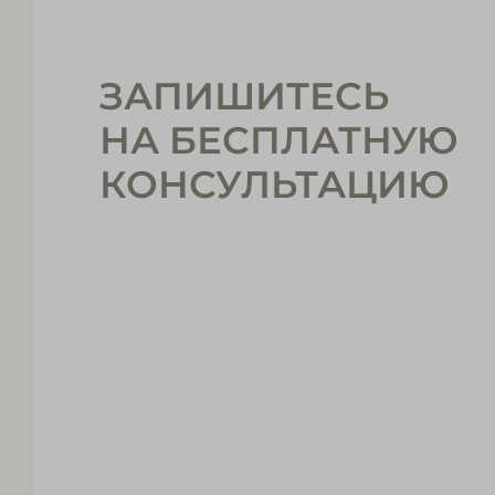
ЗАПИШИТЕСЬ
НА БЕСПЛАТНУЮ
КОНСУЛЬТАЦИЮ