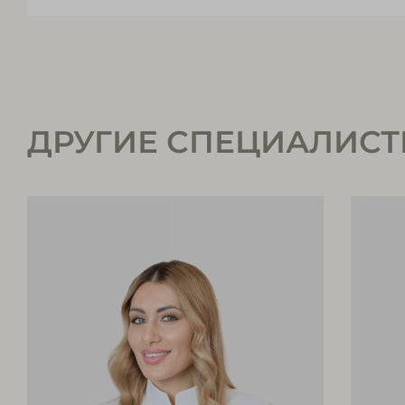
ДРУГИЕ СПЕЦИАЛИС