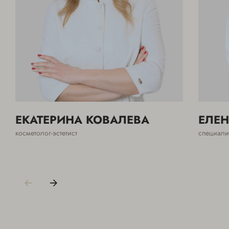
ЕКАТЕРИНА КОВАЛЕВА
ЕЛЕН
косметолог-эстетист
специали