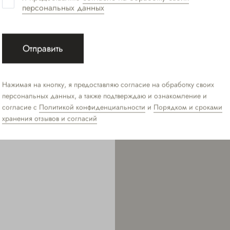
персональных данных
Отправить
Нажимая на кнопку, я предоставляю согласие на обработку своих
персональных данных, а также подтверждаю и ознакомление и
согласие с
Политикой конфиденциальности
и
Порядком и сроками
хранения отзывов и согласий