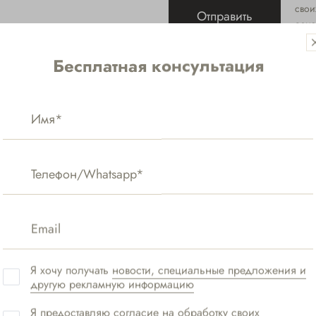
свои
Отправить
озна
и
По
Бесплатная консультация
Я хочу получать
новости, специальные предложения и
другую рекламную информацию
Я предоставляю
согласие на обработку своих