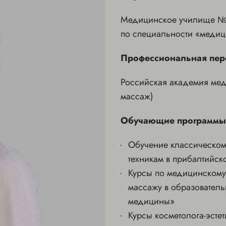
Медицинское училище № 
по специальности «медиц
Профессиональная пер
Российская академия ме
массаж)
Обучающие программы
Обучение классическому
техникам в прибалтийско
Курсы по медицинскому
массажу в образователь
медицины»
Курсы косметолога-эстет